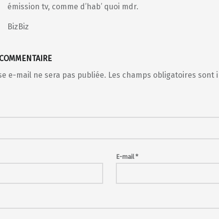
émission tv, comme d’hab’ quoi mdr.
BizBiz
 COMMENTAIRE
e e-mail ne sera pas publiée.
Les champs obligatoires sont 
E-mail
*