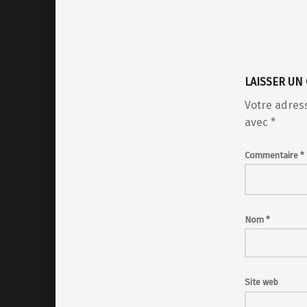
LAISSER UN
Votre adress
avec
*
Commentaire
*
Nom
*
Site web