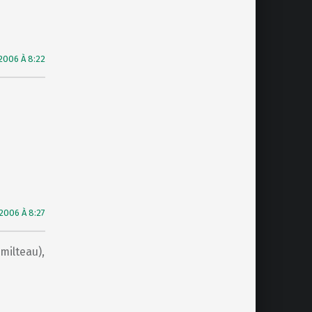
2006 À 8:22
2006 À 8:27
ilteau),