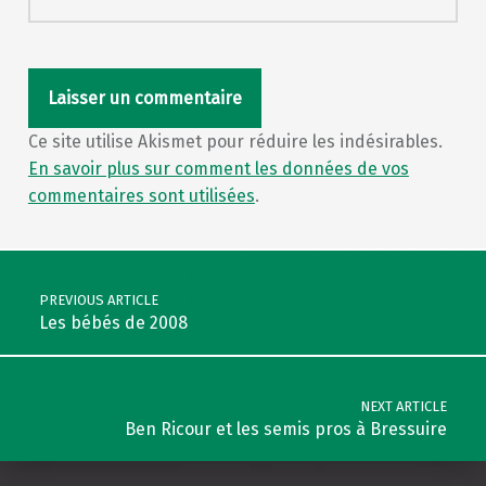
Ce site utilise Akismet pour réduire les indésirables.
En savoir plus sur comment les données de vos
commentaires sont utilisées
.
Post navigation
PREVIOUS ARTICLE
Les bébés de 2008
NEXT ARTICLE
Ben Ricour et les semis pros à Bressuire