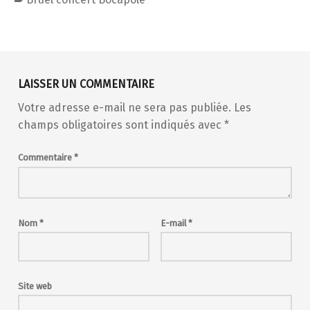
Skip back to main navigation
LAISSER UN COMMENTAIRE
Votre adresse e-mail ne sera pas publiée.
Les
champs obligatoires sont indiqués avec
*
Commentaire
*
Nom
*
E-mail
*
Site web