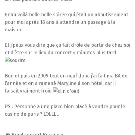
Enfin voilà belle belle soirée qui était un aboutissement
pour moi après 18 ans à attendre un passage à la
maison.
Et j’peux vous dire que ça fait drôle de partir de chez soi
et d’être sur le lieu du concert 4 minutes plus tard
Bon et puis en 2009 tout en neuf donc j’ai fait ma BA de
l’année et on a ramené Maryline à son hôtel, car il
faisait vraiment froid
PS : Personne a une place bien placé à vendre pour le
casino de paris ? LOLLLL
Bruel concert Bocapole