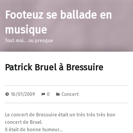
Footeuz se ballade en
musique
Tout moi… ou presque
Patrick Bruel à Bressuire
16/01/2009
0
Concert
Le concert de Bressuire était un très très très bon
concert de Bruel.
Il était de bonne humeur…