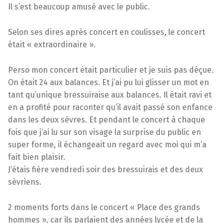
Il s’est beaucoup amusé avec le public.
Selon ses dires après concert en coulisses, le concert
était « extraordinaire ».
Perso mon concert était particulier et je suis pas déçue.
On était 24 aux balances. Et j’ai pu lui glisser un mot en
tant qu’unique bressuiraise aux balances. Il était ravi et
en a profité pour raconter qu’il avait passé son enfance
dans les deux sèvres. Et pendant le concert à chaque
fois que j’ai lu sur son visage la surprise du public en
super forme, il échangeait un regard avec moi qui m’a
fait bien plaisir.
J’étais fière vendredi soir des bressuirais et des deux
sèvriens.
2 moments forts dans le concert « Place des grands
hommes », car ils parlaient des années lycée et de la