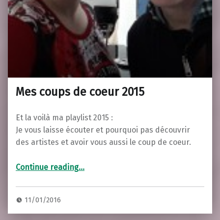
Mes coups de coeur 2015
Et la voilà ma playlist 2015 :
Je vous laisse écouter et pourquoi pas découvrir
des artistes et avoir vous aussi le coup de coeur.
“Mes coups de coeur 2015”
Continue reading
…
11/01/2016