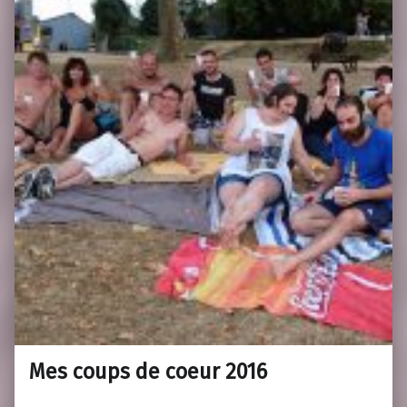
Mes coups de coeur 2016