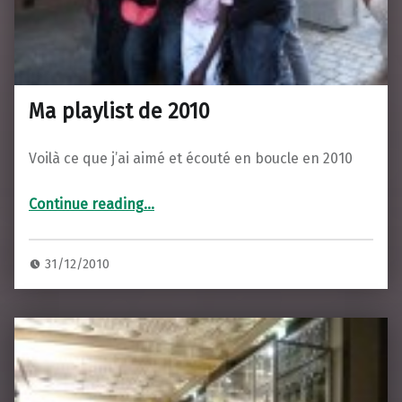
Ma playlist de 2010
Voilà ce que j’ai aimé et écouté en boucle en 2010
“Ma playlist de 2010”
Continue reading
…
31/12/2010