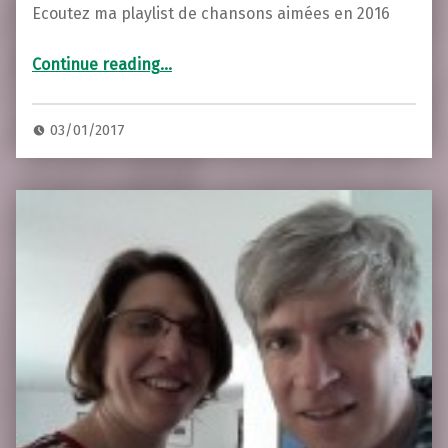
Ecoutez ma playlist de chansons aimées en 2016
“Mes coups de coeur 2016”
Continue reading
…
03/01/2017