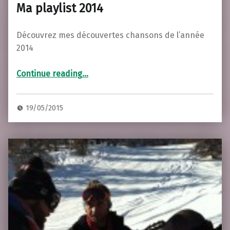
Ma playlist 2014
Découvrez mes découvertes chansons de l’année
2014
“Ma playlist 2014”
Continue reading
…
19/05/2015