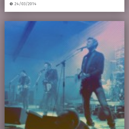
24/03/2014