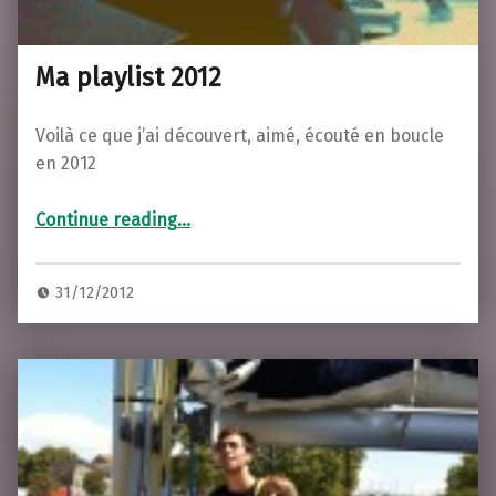
Ma playlist 2012
Voilà ce que j’ai découvert, aimé, écouté en boucle
en 2012
“Ma playlist 2012”
Continue reading
…
31/12/2012