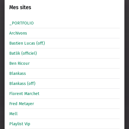
Mes sites
_PORTFOLIO
Archivons
Bastien Lucas (off.)
Batlik (officiel)
Ben Ricour
Blankass
Blankass (off)
Florent Marchet
Fred Metayer
Mell
Playlist Vip