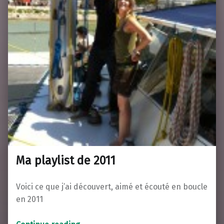
Ma playlist de 2011
Voici ce que j’ai découvert, aimé et écouté en boucle
en 2011
“Ma playlist de 2011”