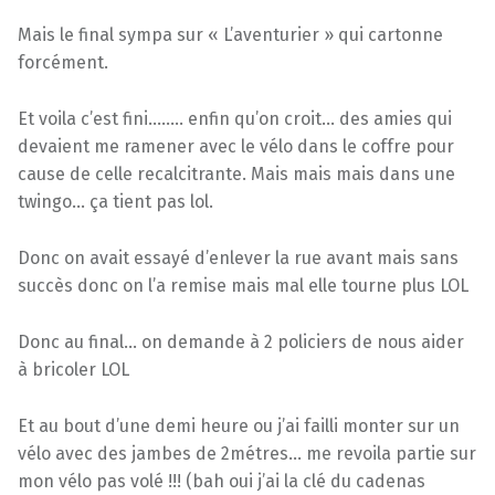
Mais le final sympa sur « L’aventurier » qui cartonne
forcément.
Et voila c’est fini…….. enfin qu’on croit… des amies qui
devaient me ramener avec le vélo dans le coffre pour
cause de celle recalcitrante. Mais mais mais dans une
twingo… ça tient pas lol.
Donc on avait essayé d’enlever la rue avant mais sans
succès donc on l’a remise mais mal elle tourne plus LOL
Donc au final… on demande à 2 policiers de nous aider
à bricoler LOL
Et au bout d’une demi heure ou j’ai failli monter sur un
vélo avec des jambes de 2métres… me revoila partie sur
mon vélo pas volé !!! (bah oui j’ai la clé du cadenas