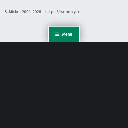
S. Michel 2004-2026 - https://weberry.fr
Menu