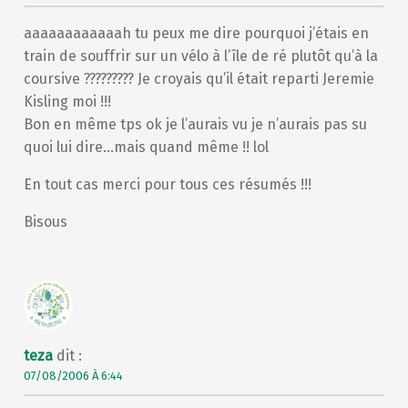
aaaaaaaaaaaah tu peux me dire pourquoi j’étais en
train de souffrir sur un vélo à l’île de ré plutôt qu’à la
coursive ????????? Je croyais qu’il était reparti Jeremie
Kisling moi !!!
Bon en même tps ok je l’aurais vu je n’aurais pas su
quoi lui dire…mais quand même !! lol
En tout cas merci pour tous ces résumés !!!
Bisous
teza
dit :
07/08/2006 À 6:44