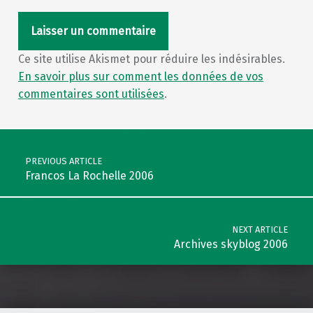
Ce site utilise Akismet pour réduire les indésirables.
En savoir plus sur comment les données de vos
commentaires sont utilisées
.
Post navigation
PREVIOUS ARTICLE
Francos La Rochelle 2006
NEXT ARTICLE
Archives skyblog 2006