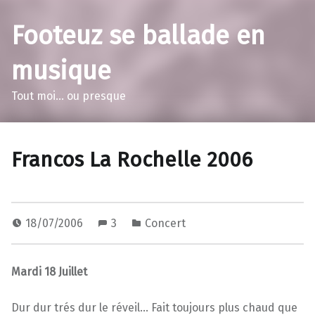
Footeuz se ballade en
musique
Tout moi… ou presque
Francos La Rochelle 2006
18/07/2006
3
Concert
Mardi 18 Juillet
Dur dur trés dur le réveil… Fait toujours plus chaud que