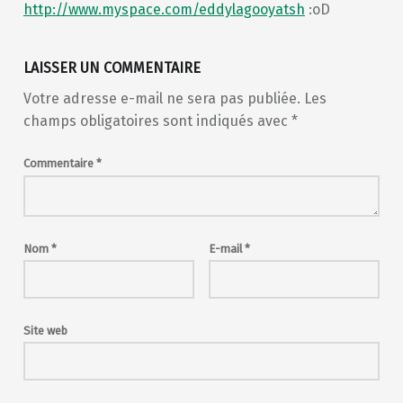
http://www.myspace.com/eddylagooyatsh
:oD
LAISSER UN COMMENTAIRE
Votre adresse e-mail ne sera pas publiée.
Les
champs obligatoires sont indiqués avec
*
Commentaire
*
Nom
*
E-mail
*
Site web