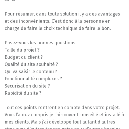
Pour résumer, dans toute solution il y a des avantages
et des inconvénients. C’est donc à la personne en
charge de faire le choix technique de faire le bon.
Posez-vous les bonnes questions.
Taille du projet ?
Budget du client ?
Qualité du site souhaité ?
Qui va saisir le contenu ?
Fonctionnalité complexes ?
Sécurisation du site ?
Rapidité du site ?
Tout ces points rentrent en compte dans votre projet.
Vous l’aurez compris je l’ai souvent conseillé et installé à
mes clients. Mais j’ai développé tout autant d’autres