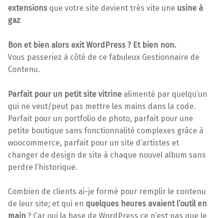
extensions
que votre site devient très vite une
usine à
gaz
Bon et bien alors exit WordPress ? Et bien non.
Vous passeriez à côté de ce fabuleux Gestionnaire de
Contenu.
Parfait pour un petit site vitrine
alimenté par quelqu’un
qui ne veut/peut pas mettre les mains dans la code.
Parfait pour un portfolio de photo, parfait pour une
petite boutique sans fonctionnalité complexes grâce à
woocommerce, parfait pour un site d’artistes et
changer de design de site à chaque nouvel album sans
perdre l’historique.
Combien de clients ai-je formé pour remplir le contenu
de leur site; et qui en
quelques heures avaient l’outil en
main
? Car oui la base de WordPress ce n’est pas que le