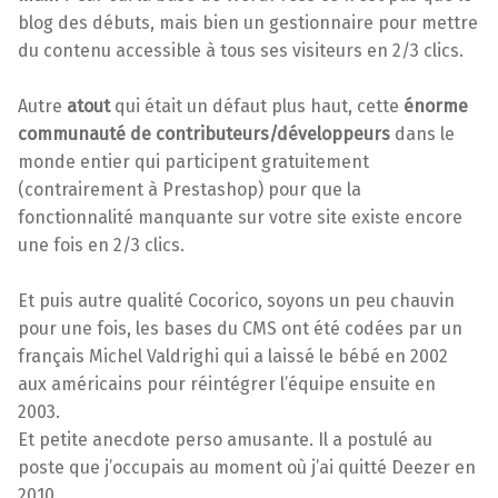
blog des débuts, mais bien un gestionnaire pour mettre
du contenu accessible à tous ses visiteurs en 2/3 clics.
Autre
atout
qui était un défaut plus haut, cette
énorme
communauté de contributeurs/développeurs
dans le
monde entier qui participent gratuitement
(contrairement à Prestashop) pour que la
fonctionnalité manquante sur votre site existe encore
une fois en 2/3 clics.
Et puis autre qualité Cocorico, soyons un peu chauvin
pour une fois, les bases du CMS ont été codées par un
français Michel Valdrighi qui a laissé le bébé en 2002
aux américains pour réintégrer l’équipe ensuite en
2003.
Et petite anecdote perso amusante. Il a postulé au
poste que j’occupais au moment où j’ai quitté Deezer en
2010.