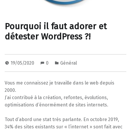
Pourquoi il faut adorer et
détester WordPress ?!
19/05/2020
0
Général
Vous me connaissez je travaille dans le web depuis
2000.
J’ai contribué à la création, refontes, évolutions,
optimisations d’énormément de sites internets.
Tout d’abord une stat très parlante. En octobre 2019,
34% des sites existants sur « l’internet » sont fait avec