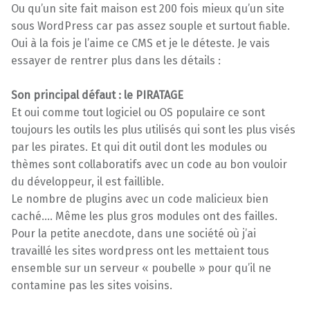
Ou qu’un site fait maison est 200 fois mieux qu’un site
sous WordPress car pas assez souple et surtout fiable.
Oui à la fois je l’aime ce CMS et je le déteste. Je vais
essayer de rentrer plus dans les détails :
Son principal défaut : le PIRATAGE
Et oui comme tout logiciel ou OS populaire ce sont
toujours les outils les plus utilisés qui sont les plus visés
par les pirates. Et qui dit outil dont les modules ou
thèmes sont collaboratifs avec un code au bon vouloir
du développeur, il est faillible.
Le nombre de plugins avec un code malicieux bien
caché…. Même les plus gros modules ont des failles.
Pour la petite anecdote, dans une société où j’ai
travaillé les sites wordpress ont les mettaient tous
ensemble sur un serveur « poubelle » pour qu’il ne
contamine pas les sites voisins.