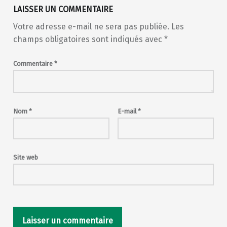
LAISSER UN COMMENTAIRE
Votre adresse e-mail ne sera pas publiée.
Les
champs obligatoires sont indiqués avec
*
Commentaire
*
Nom
*
E-mail
*
Site web