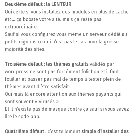
Deuxième défaut : la LENTEUR
Oui certe si vous installez des modules en plus de cache
etc… ça booste votre site. mais ça reste pas
extraordinaire.
Sauf si vous configurez vous même un serveur dédié au
petits oignons ce qui n’est pas le cas pour la grosse
majorité des sites.
Troisième défaut : les thèmes gratuits
validés par
wordpress ne sont pas forcément folichon et il faut
fouiller et passer pas mal de temps à tester plein de
thèmes avant d’être satisfait.
Oui mais là encore attention aux thèmes payants qui
sont souvent « virusés »
Et il n’existe pas de masque contre ça sauf si vous savez
lire le code php.
Quatrième défaut
: c’est tellement
simple d’installer des