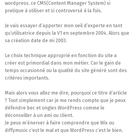
wordpress. ce CMS(Content Manager System) si
pratique à utiliser et si controversé à la fois.
Je vais essayer d’apporter mon oeil d’experte en tant
qu’utilisatrice depuis la V1 en septembre 2004. Alors que
sa création date de mi 2003.
Le choix technique approprié en fonction du site a
créer est primordial dans mon métier. Car le gain de
temps occasionné ou la qualité du site généré sont des
critères importants.
Mais alors vous allez me dire, pourquoi ce titre d’article
? Tout simplement car je me rends compte que je peux
défendre bec et ongles WordPress comme le
déconseiller à un ami ou client.
Je peux m’énerver à faire comprendre que Wix ou
diffymusic c’est le mal et que WordPress c’est le bien.